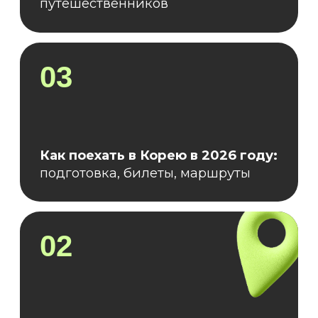
НОМИНАЛОМ 50 000 РУБ
СПИКЕРЫ
ВЕБИНАРА