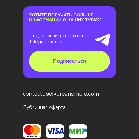
ХОТИТЕ ПОЛУЧАТЬ
БОЛЬШЕ
ИНФОРМАЦИИ
О НАШИХ ТУРАХ?
Подписывайтесь на наш
Telegram-канал
Подписаться
contactus@koreansimple.com
Публичная оферта