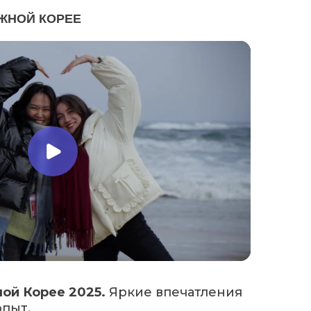
ЖНОЙ КОРЕЕ
ой Корее 2025.
Яркие впечатления
пыт.