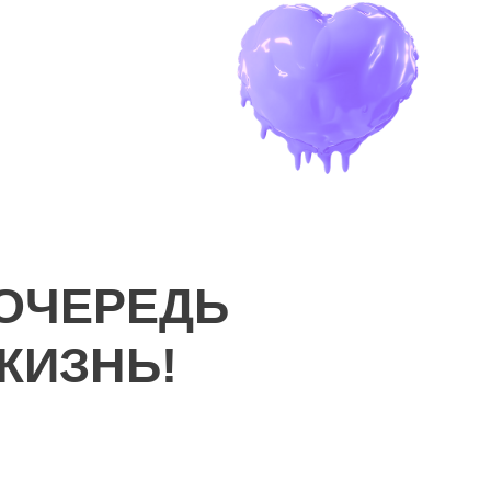
ОЧЕРЕДЬ
ЖИЗНЬ!