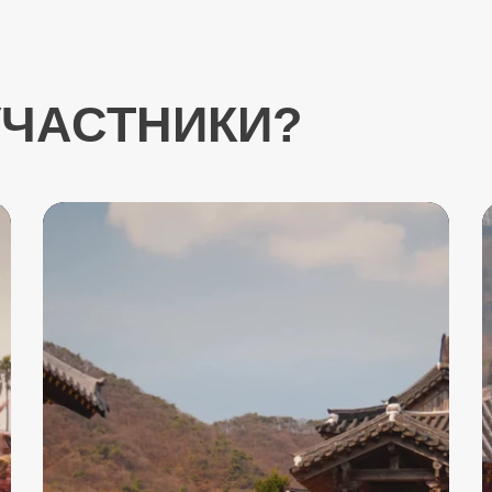
УЧАСТНИКИ?