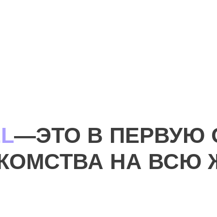
EL
—ЭТО В ПЕРВУЮ 
КОМСТВА НА ВСЮ 