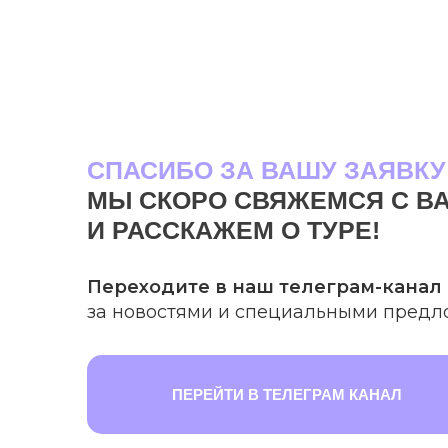
СПАСИБО ЗА ВАШУ ЗАЯВКУ
МЫ СКОРО СВЯЖЕМСЯ С В
И РАССКАЖЕМ О ТУРЕ!
Переходите в наш телеграм-канал
за новостями и специальными пред
ПЕРЕЙТИ В ТЕЛЕГРАМ КАНАЛ