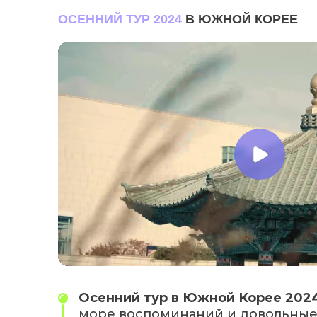
ОСЕННИЙ ТУР 2024
В ЮЖНОЙ КОРЕЕ
Осенний тур в Южной Корее 202
море воспоминаний и довольные 