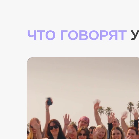
ЧТО ГОВОРЯТ