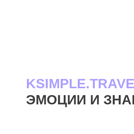
KSIMPLE.TRAV
ЭМОЦИИ И ЗНА