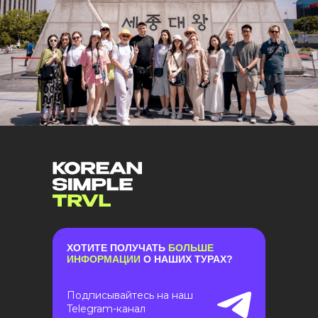
ХОТИТЕ ПОЛУЧАТЬ
БОЛЬШЕ
ИНФОРМАЦИИ
О НАШИХ ТУРАХ?
Подписывайтесь на наш
Telegram-канал