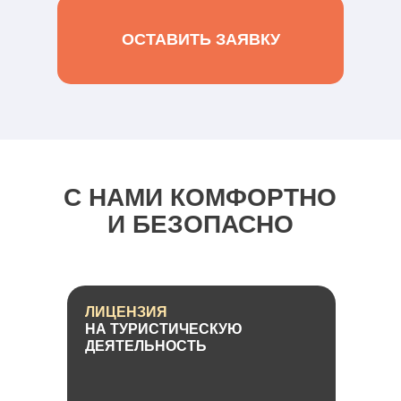
ОСТАВИТЬ ЗАЯВКУ
С НАМИ КОМФОРТНО
И БЕЗОПАСНО
ЛИЦЕНЗИЯ
НА ТУРИСТИЧЕСКУЮ
ДЕЯТЕЛЬНОСТЬ