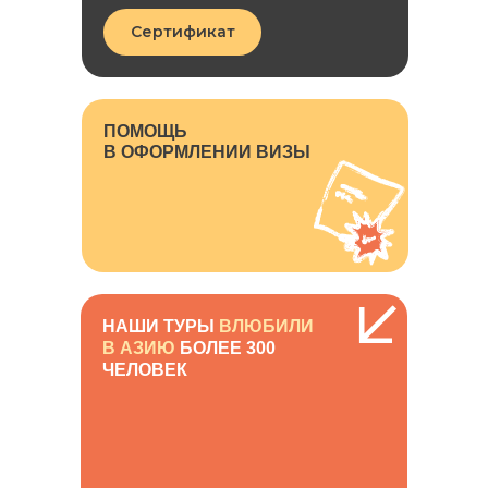
Сертификат
ПОМОЩЬ
В ОФОРМЛЕНИИ ВИЗЫ
НАШИ ТУРЫ
ВЛЮБИЛИ
В АЗИЮ
БОЛЕЕ 300
ЧЕЛОВЕК