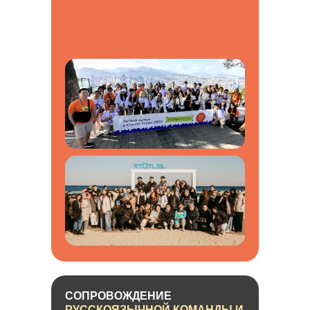
СОПРОВОЖДЕНИЕ
РУССКОЯЗЫЧНОЙ КОМАНДЫ И