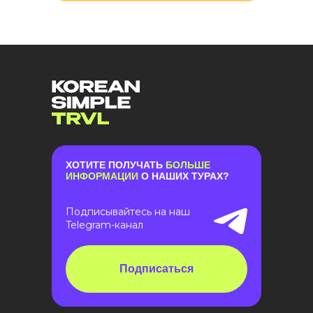
ХОТИТЕ ПОЛУЧАТЬ
БОЛЬШЕ
ИНФОРМАЦИИ
О НАШИХ ТУРАХ?
Подписывайтесь на наш
Telegram-канал
Подписаться