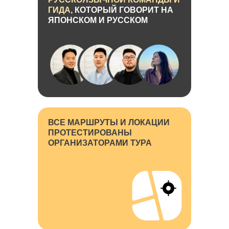
ГИДА,
КОТОРЫЙ ГОВОРИТ НА
ЯПОНСКОМ И РУССКОМ
ВСЕ МАРШРУТЫ И ЛОКАЦИИ
ПРОТЕСТИРОВАНЫ
ОРГАНИЗАТОРАМИ ТУРА