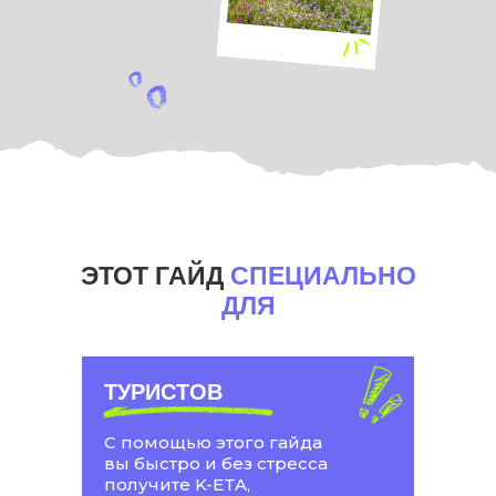
ЭТОТ ГАЙД
СПЕЦИАЛЬНО
ДЛЯ
ТУРИСТОВ
С помощью этого гайда
вы быстро и без стресса
получите K-ETA,