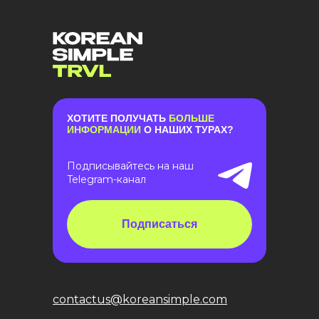
ХОТИТЕ ПОЛУЧАТЬ
БОЛЬШЕ
ИНФОРМАЦИИ
О НАШИХ ТУРАХ?
Подписывайтесь на наш
Telegram-канал
Подписаться
contactus@koreansimple.com