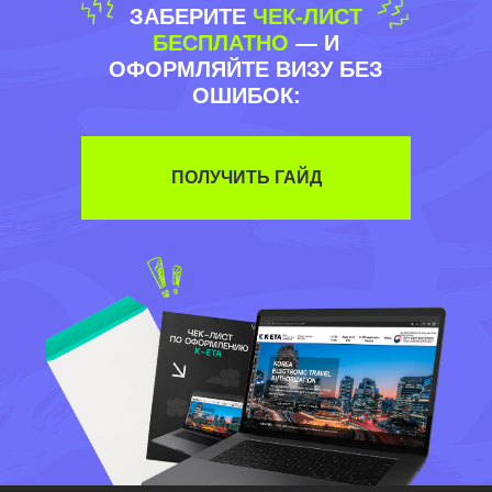
ЗАБЕРИТЕ
ЧЕК-ЛИСТ
БЕСПЛАТНО
— И
ОФОРМЛЯЙТЕ ВИЗУ БЕЗ
ОШИБОК:
ПОЛУЧИТЬ ГАЙД